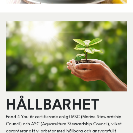
HÅLLBARHET
Food 4 You är certifierade enligt MSC (Marine Stewardship
Council) och ASC (Aquaculture Stewardship Council), vilket
garanterar att vi arbetar med hållbara och ansvarsfullt