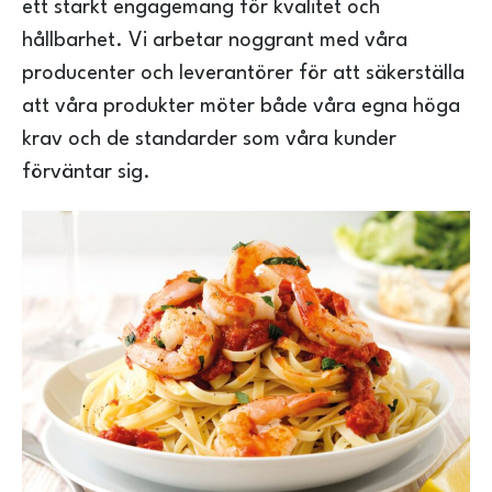
ett starkt engagemang för kvalitet och
hållbarhet. Vi arbetar noggrant med våra
producenter och leverantörer för att säkerställa
att våra produkter möter både våra egna höga
krav och de standarder som våra kunder
förväntar sig.