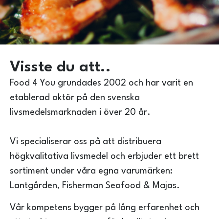
Visste du att..
Food 4 You grundades 2002 och har varit en
etablerad aktör på den svenska
livsmedelsmarknaden i över 20 år.
Vi specialiserar oss på att distribuera
högkvalitativa livsmedel och erbjuder ett brett
sortiment under våra egna varumärken:
Lantgården, Fisherman Seafood & Majas.
Vår kompetens bygger på lång erfarenhet och