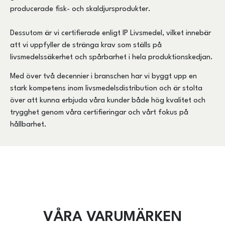
producerade fisk- och skaldjursprodukter.
Dessutom är vi certifierade enligt IP Livsmedel, vilket innebär
att vi uppfyller de stränga krav som ställs på
livsmedelssäkerhet och spårbarhet i hela produktionskedjan.
Med över två decennier i branschen har vi byggt upp en
stark kompetens inom livsmedelsdistribution och är stolta
över att kunna erbjuda våra kunder både hög kvalitet och
trygghet genom våra certifieringar och vårt fokus på
hållbarhet.
VÅRA VARUMÄRKEN